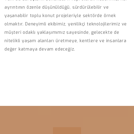
ayrıntının özenle düşünüldüğü, sürdürülebilir ve
yaşanabilir toplu konut projeleriyle sektörde örnek
olmaktır. Deneyimli ekibimiz, yenilikçi teknolojilerimiz ve
müşteri odaklı yaklaşımımız sayesinde, gelecekte de
nitelikli yaşam alanları üretmeye, kentlere ve insanlara
değer katmaya devam edeceğiz.