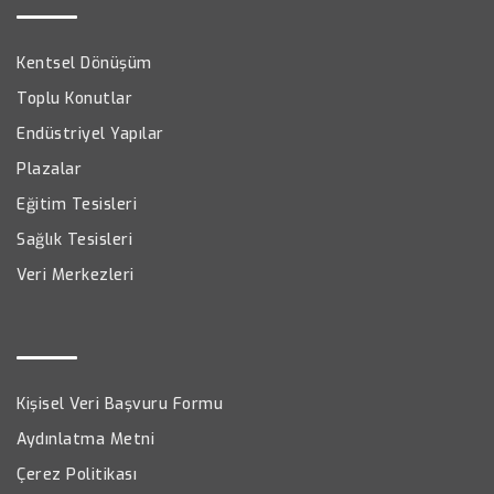
Kentsel Dönüşüm
Toplu Konutlar
Endüstriyel Yapılar
Plazalar
Eğitim Tesisleri
Sağlık Tesisleri
Veri Merkezleri
Kişisel Veri Başvuru Formu
Aydınlatma Metni
Çerez Politikası